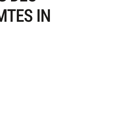
MTES IN