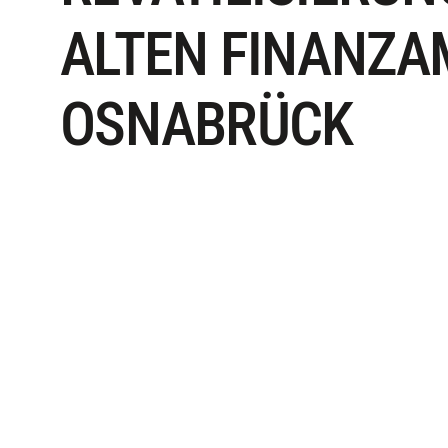
ALTEN FINANZA
OSNABRÜCK