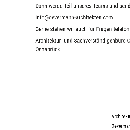
Dann werde Teil unseres Teams und sende
info@oevermann-architekten.com
Gerne stehen wir auch für Fragen telefo
Architektur- und Sachverständigenbüro
Osnabrück.
Architekt
Oeverma