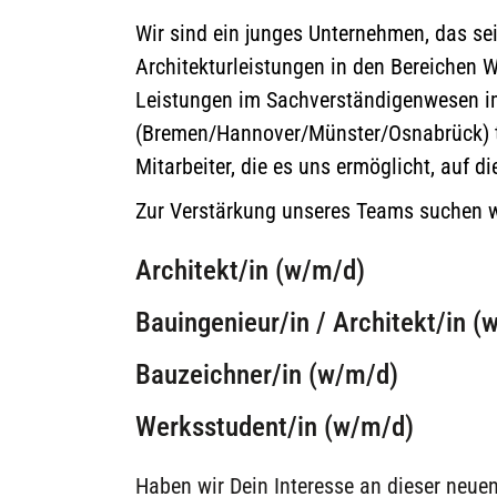
Wir sind ein junges Unternehmen, das se
Architekturleistungen in den Bereichen W
Leistungen im Sachverständigenwesen i
(Bremen/Hannover/Münster/Osnabrück) tät
Mitarbeiter, die es uns ermöglicht, auf 
Zur Verstärkung unseres Teams suchen wi
Architekt/in (w/m/d)
Bauingenieur/in / Architekt/in (
Bauzeichner/in (w/m/d)
Werksstudent/in (w/m/d)
Haben wir Dein Interesse an dieser neue