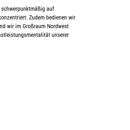
ch schwerpunktmäßig auf
konzentriert. Zudem bedienen wir
nd wir im Großraum Nordwest
stleistungsmentalität unserer