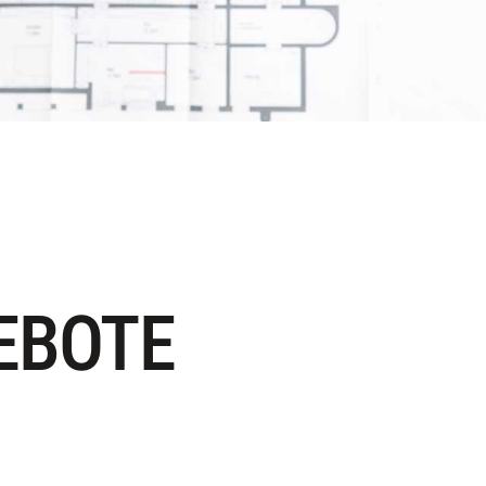
EBOTE