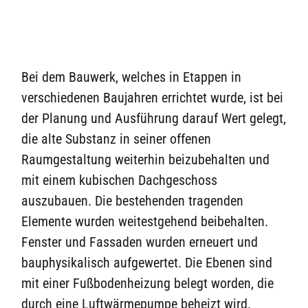
Bei dem Bauwerk, welches in Etappen in
verschiedenen Baujahren errichtet wurde, ist bei
der Planung und Ausführung darauf Wert gelegt,
die alte Substanz in seiner offenen
Raumgestaltung weiterhin beizubehalten und
mit einem kubischen Dachgeschoss
auszubauen. Die bestehenden tragenden
Elemente wurden weitestgehend beibehalten.
Fenster und Fassaden wurden erneuert und
bauphysikalisch aufgewertet. Die Ebenen sind
mit einer Fußbodenheizung belegt worden, die
durch eine Luftwärmepumpe beheizt wird.