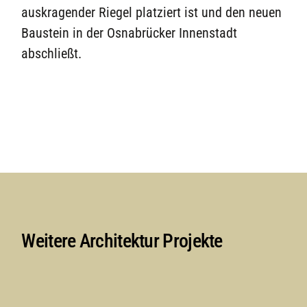
auskragender Riegel platziert ist und den neuen
Baustein in der Osnabrücker Innenstadt
abschließt.
Weitere Architektur Projekte