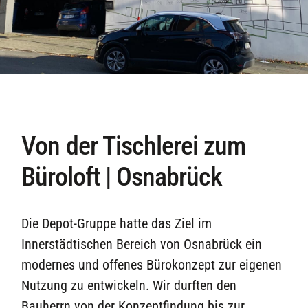
Von der Tischlerei zum
Büroloft | Osnabrück
Die Depot-Gruppe hatte das Ziel im
Innerstädtischen Bereich von Osnabrück ein
modernes und offenes Bürokonzept zur eigenen
Nutzung zu entwickeln. Wir durften den
Bauherrn von der Konzeptfindung bis zur