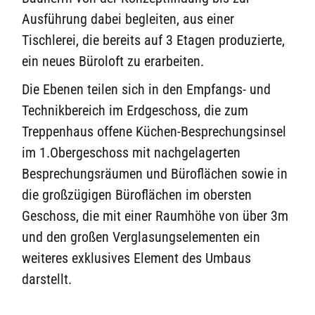
Ausführung dabei begleiten, aus einer
Tischlerei, die bereits auf 3 Etagen produzierte,
ein neues Büroloft zu erarbeiten.
Die Ebenen teilen sich in den Empfangs- und
Technikbereich im Erdgeschoss, die zum
Treppenhaus offene Küchen-Besprechungsinsel
im 1.Obergeschoss mit nachgelagerten
Besprechungsräumen und Büroflächen sowie in
die großzügigen Büroflächen im obersten
Geschoss, die mit einer Raumhöhe von über 3m
und den großen Verglasungselementen ein
weiteres exklusives Element des Umbaus
darstellt.