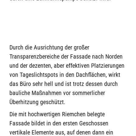
Durch die Ausrichtung der großer
Transparenzbereiche der Fassade nach Norden
und der dezenten, aber effektiven Platzierungen
von Tageslichtspots in den Dachflächen, wirkt
das Büro sehr hell und ist trotz dessen durch
bauliche Maßnahmen vor sommerlicher
Überhitzung geschützt.
Die mit hochwertigen Riemchen belegte
Fassade bildet in den ersten Geschossen
vertikale Elemente aus, auf denen dann ein